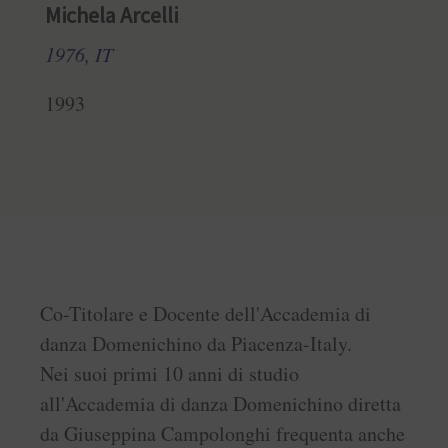
Michela Arcelli
1976, IT
1993
Co-Titolare e Docente dell'Accademia di
danza Domenichino da Piacenza-Italy.
Nei suoi primi 10 anni di studio
all'Accademia di danza Domenichino diretta
da Giuseppina Campolonghi frequenta anche