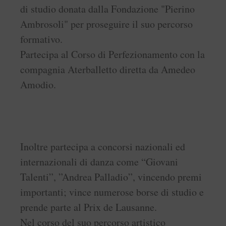
di studio donata dalla Fondazione "Pierino
Ambrosoli" per proseguire il suo percorso
formativo.
Partecipa al Corso di Perfezionamento con la
compagnia Aterballetto diretta da Amedeo
Amodio.
Inoltre partecipa a concorsi nazionali ed
internazionali di danza come “Giovani
Talenti”, ”Andrea Palladio”, vincendo premi
importanti; vince numerose borse di studio e
prende parte al Prix de Lausanne.
Nel corso del suo percorso artistico