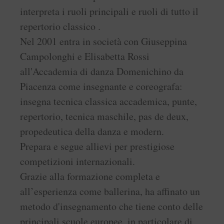
interpreta i ruoli principali e ruoli di tutto il
repertorio classico .
Nel 2001 entra in società con Giuseppina
Campolonghi e Elisabetta Rossi
all'Accademia di danza Domenichino da
Piacenza come insegnante e coreografa:
insegna tecnica classica accademica, punte,
repertorio, tecnica maschile, pas de deux,
propedeutica della danza e modern.
Prepara e segue allievi per prestigiose
competizioni internazionali.
Grazie alla formazione completa e
all’esperienza come ballerina, ha affinato un
metodo d'insegnamento che tiene conto delle
principali scuole europee, in particolare di