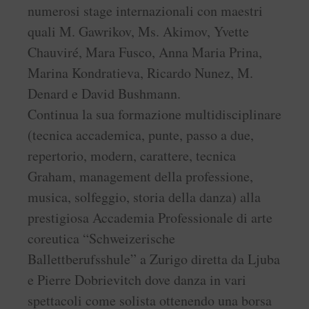
numerosi stage internazionali con maestri
quali M. Gawrikov, Ms. Akimov, Yvette
Chauviré, Mara Fusco, Anna Maria Prina,
Marina Kondratieva, Ricardo Nunez, M.
Denard e David Bushmann.
Continua la sua formazione multidisciplinare
(tecnica accademica, punte, passo a due,
repertorio, modern, carattere, tecnica
Graham, management della professione,
musica, solfeggio, storia della danza) alla
prestigiosa Accademia Professionale di arte
coreutica “Schweizerische
Ballettberufsshule” a Zurigo diretta da Ljuba
e Pierre Dobrievitch dove danza in vari
spettacoli come solista ottenendo una borsa