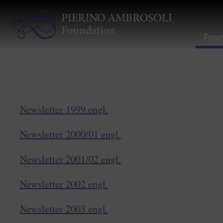
Foun
Newsletter 1999 engl.
Newsletter 2000/01 engl.
Newsletter 2001/02 engl.
Newsletter 2002 engl.
Newsletter 2003 engl.