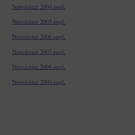
Newsletter 2004 engl.
Newsletter 2005 engl.
Newsletter 2006 engl.
Newsletter 2007 engl.
Newsletter 2008 engl.
Newsletter 2009 engl.