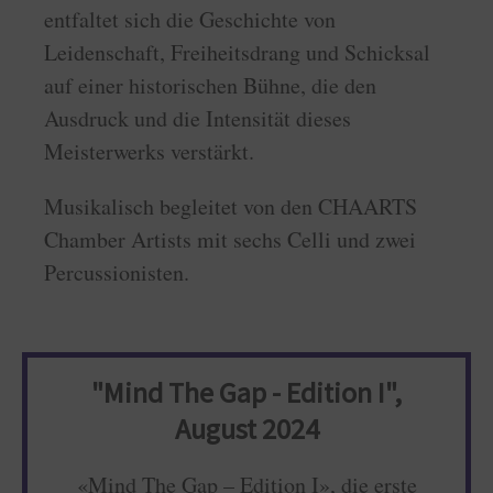
entfaltet sich die Geschichte von
Leidenschaft, Freiheitsdrang und Schicksal
auf einer historischen Bühne, die den
Ausdruck und die Intensität dieses
Meisterwerks verstärkt.
Musikalisch begleitet von den CHAARTS
Chamber Artists mit sechs Celli und zwei
Percussionisten.
"Mind The Gap - Edition I",
August 2024
«Mind The Gap – Edition I», die erste