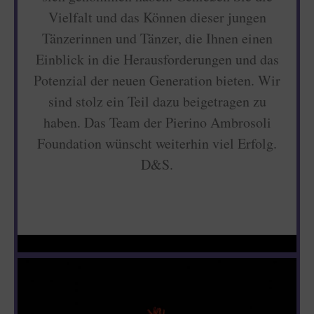
Vielfalt und das Können dieser jungen
Tänzerinnen und Tänzer, die Ihnen einen
Einblick in die Herausforderungen und das
Potenzial der neuen Generation bieten. Wir
sind stolz ein Teil dazu beigetragen zu
haben. Das Team der Pierino Ambrosoli
Foundation wünscht weiterhin viel Erfolg.
D&S.