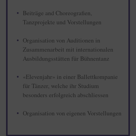
Beiträge and Choreografien,
Tanzprojekte und Vorstellungen
Organisation von Auditionen in
Zusammenarbeit mit internationalen
Ausbildungsstätten für Bühnentanz
«Elevenjahr» in einer Ballettkompanie
für Tänzer, welche ihr Studium
besonders erfolgreich abschliessen
Organisation von eigenen Vorstellungen