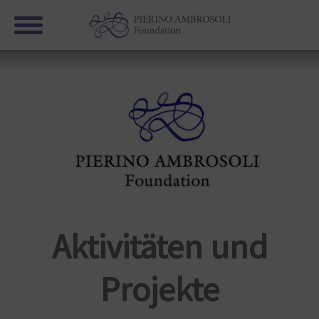
Aktivitäten und
Projekte