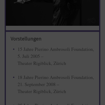
Vorstellungen
15 Jahre Pierino Ambrosoli Foundation,
5. Juli 2005 –
Theater Rigiblick, Zürich
18 Jahre Pierino Ambrosoli Foundation,
21. September 2008 –
Theater Rigiblick, Zürich