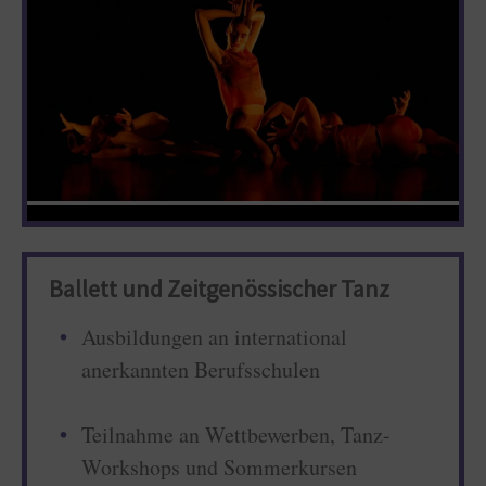
Ballett und Zeitgenössischer Tanz
Ausbildungen an international
anerkannten Berufsschulen
Teilnahme an Wettbewerben, Tanz-
Workshops und Sommerkursen