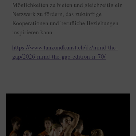
Möglichkeiten zu bieten und gleichzeitig ein
Netzwerk zu fördern, das zukünftige
Kooperationen und berufliche Beziehungen
inspirieren kann.
https://www.tanzundkunst.ch/de/mind-the-
gap/2026-mind-the-gap-edition-ii-70/