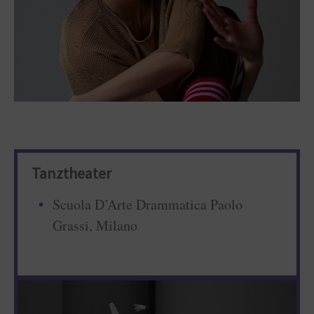
Tanztheater
Scuola D’Arte Drammatica Paolo
Grassi, Milano