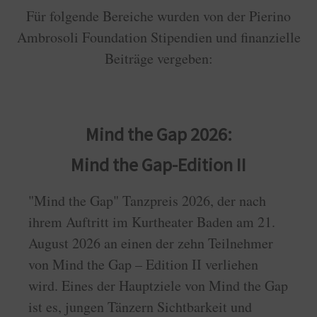
Für folgende Bereiche wurden von der Pierino
Ambrosoli Foundation Stipendien und finanzielle
Beiträge vergeben:
Mind the Gap 2026:
Mind the Gap-Edition II
"Mind the Gap" Tanzpreis 2026, der nach
ihrem Auftritt im Kurtheater Baden am 21.
August 2026 an einen der zehn Teilnehmer
von Mind the Gap – Edition II verliehen
wird. Eines der Hauptziele von Mind the Gap
ist es, jungen Tänzern Sichtbarkeit und