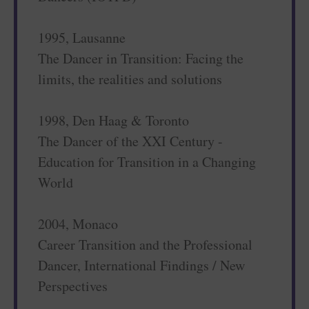
1995, Lausanne
The Dancer in Transition: Facing the
limits, the realities and solutions
1998, Den Haag & Toronto
The Dancer of the XXI Century -
Education for Transition in a Changing
World
2004, Monaco
Career Transition and the Professional
Dancer, International Findings / New
Perspectives