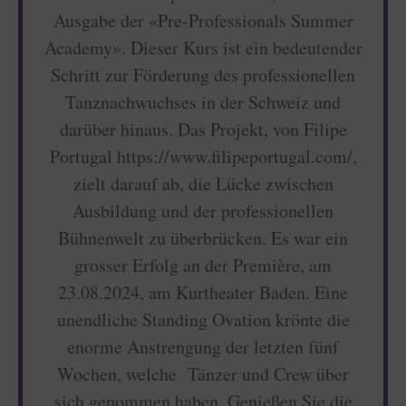
Ausgabe der «Pre-Professionals Summer
Academy». Dieser Kurs ist ein bedeutender
Schritt zur Förderung des professionellen
Tanznachwuchses in der Schweiz und
darüber hinaus. Das Projekt, von Filipe
Portugal https://www.filipeportugal.com/,
zielt darauf ab, die Lücke zwischen
Ausbildung und der professionellen
Bühnenwelt zu überbrücken. Es war ein
grosser Erfolg an der Première, am
23.08.2024, am Kurtheater Baden. Eine
unendliche Standing Ovation krönte die
enorme Anstrengung der letzten fünf
Wochen, welche Tänzer und Crew über
sich genommen haben. Genießen Sie die