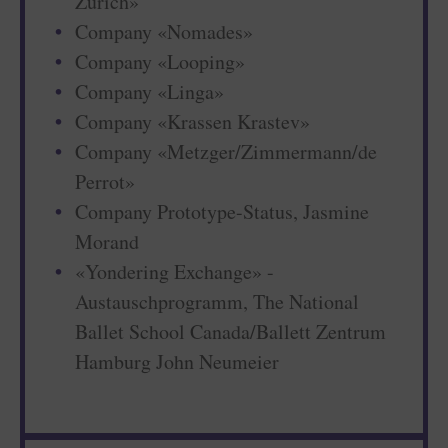
Zurich»
Company «Nomades»
Company «Looping»
Company «Linga»
Company «Krassen Krastev»
Company «Metzger/Zimmermann/de
Perrot»
Company Prototype-Status, Jasmine
Morand
«Yondering Exchange» -
Austauschprogramm, The National
Ballet School Canada/Ballett Zentrum
Hamburg John Neumeier