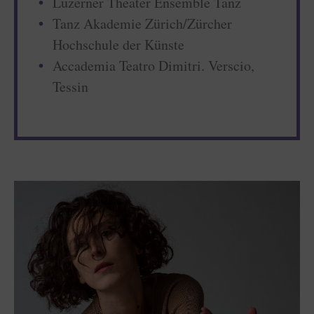
Luzerner Theater Ensemble Tanz
Tanz Akademie Zürich/Zürcher
Hochschule der Künste
Accademia Teatro Dimitri. Verscio,
Tessin