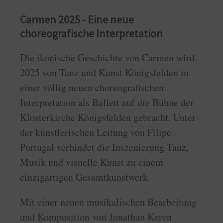
Carmen 2025 - Eine neue
choreografische Interpretation
Die ikonische Geschichte von Carmen wird
2025 von Tanz und Kunst Königsfelden in
einer völlig neuen choreografischen
Interpretation als Ballett auf die Bühne der
Klosterkirche Königsfelden gebracht. Unter
der künstlerischen Leitung von Filipe
Portugal verbindet die Inszenierung Tanz,
Musik und visuelle Kunst zu einem
einzigartigen Gesamtkunstwerk.
Mit einer neuen musikalischen Bearbeitung
und Komposition von Jonathan Keren