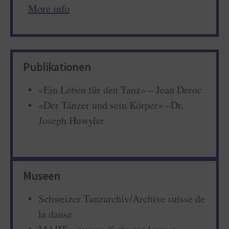
More info
Publikationen
«Ein Leben für den Tanz» – Jean Deroc
«Der Tänzer und sein Körper» –Dr.
Joseph Huwyler
Museen
Schweizer Tanzarchiv/Archive suisse de
la danse