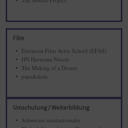
The Soweto Project
Film
European Film Actor School (EFAS)
HN Hermann Nitsch
The Making of a Dream
papa&dada
Umschulung / Weiterbildung
Schweizer internationaler