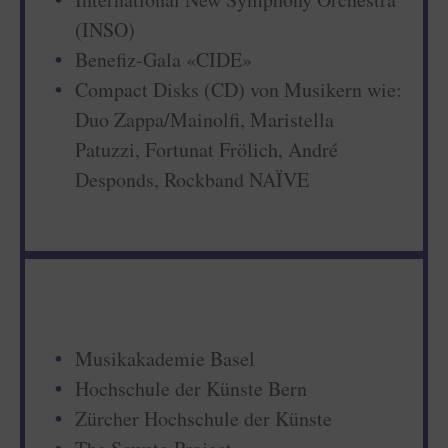
(INSO)
Benefiz-Gala «CIDE»
Compact Disks (CD) von Musikern wie:
Duo Zappa/Mainolfi, Maristella
Patuzzi, Fortunat Frölich, André
Desponds, Rockband NAÏVE
Musikakademie Basel
Hochschule der Künste Bern
Zürcher Hochschule der Künste