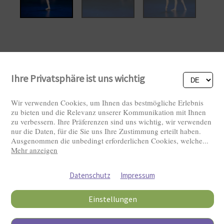
Ihre Privatsphäre ist uns wichtig
Wir verwenden Cookies, um Ihnen das bestmögliche Erlebnis
zu bieten und die Relevanz unserer Kommunikation mit Ihnen
zu verbessern. Ihre Präferenzen sind uns wichtig, wir verwenden
nur die Daten, für die Sie uns Ihre Zustimmung erteilt haben.
Ausgenommen die unbedingt erforderlichen Cookies, welche
...
Mehr anzeigen
Besucher: 2818936
Datenschutz
Impressum
Einstellungen