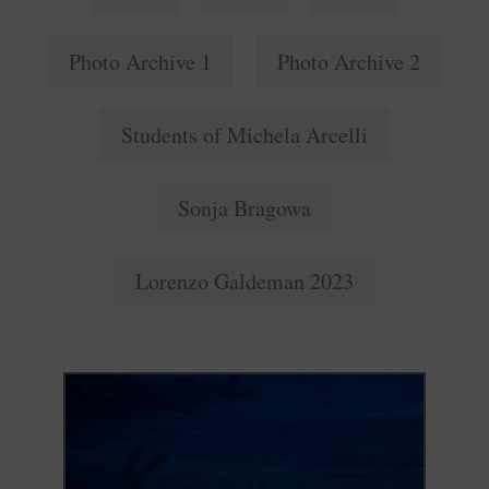
Photo Archive 1
Photo Archive 2
Students of Michela Arcelli
Sonja Bragowa
Lorenzo Galdeman 2023