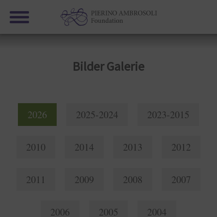
Bilder Galerie
2026
2025-2024
2023-2015
2010
2014
2013
2012
2011
2009
2008
2007
2006
2005
2004